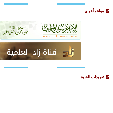
مواقع أخرى
تغريدات الشيخ