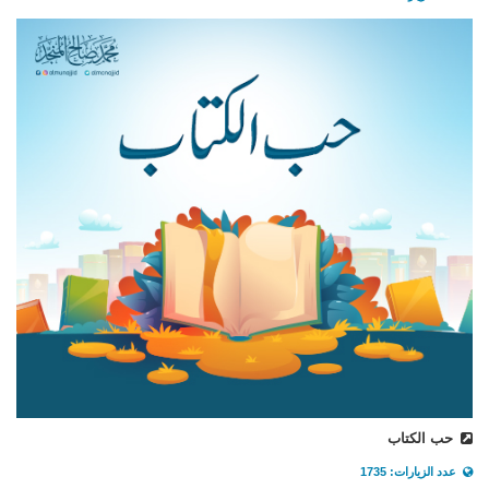
حب الكتاب
عدد الزيارات: 1735