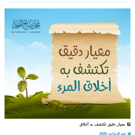
معيار دقيق تكتشف به أخلاق
عدد الزيارات: 2025