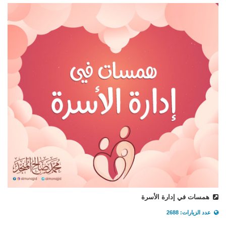
همسات في إدارة الأسرة
عدد الزيارات: 2688