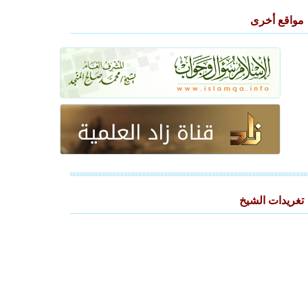
مواقع أخرى
تغريدات الشيخ