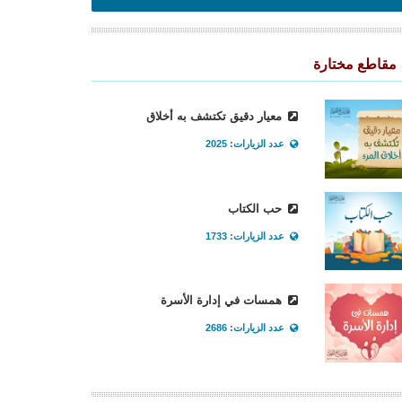
مقاطع مختارة
معيار دقيق تكتشف به أخلاق
عدد الزيارات: 2025
حب الكتاب
عدد الزيارات: 1733
همسات في إدارة الأسرة
عدد الزيارات: 2686