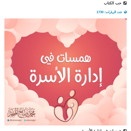
حب الكتاب
عدد الزيارات: 1730
همسات في إدارة الأسرة