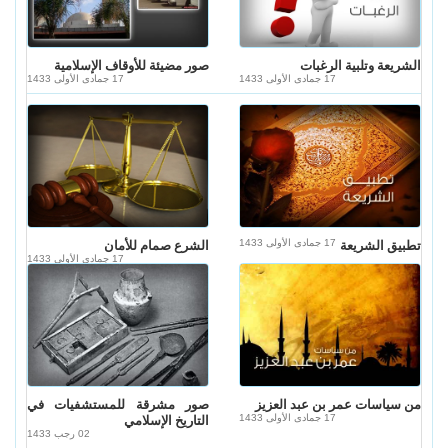
الشريعة وتلبية الرغبات
صور مضيئة للأوقاف الإسلامية
17 جمادى الأولى 1433
17 جمادى الأولى 1433
17 جمادى الأولى 1433
تطبيق الشريعة
الشرع صمام للأمان
17 جمادى الأولى 1433
من سياسات عمر بن عبد العزيز
صور مشرقة للمستشفيات في
17 جمادى الأولى 1433
التاريخ الإسلامي
02 رجب 1433