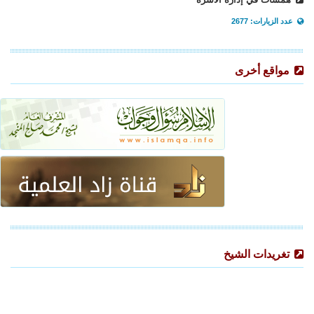
عدد الزيارات: 2677
مواقع أخرى
تغريدات الشيخ