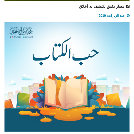
معيار دقيق تكتشف به أخلاق
عدد الزيارات: 2019