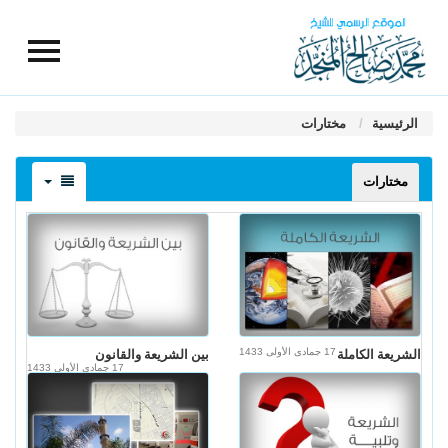
الرئيسية
مختارات
مختارات
17 جمادى الأولى 1433
الشريعة الكاملة
بين الشريعة والقانون
17 جمادى الأولى 1433