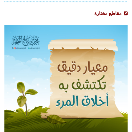
مقاطع مختارة