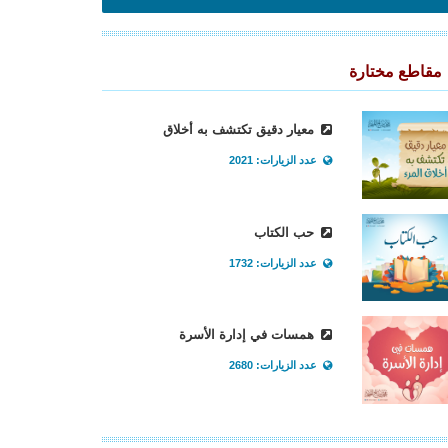
مقاطع مختارة
معيار دقيق تكتشف به أخلاق
عدد الزيارات: 2021
حب الكتاب
عدد الزيارات: 1732
همسات في إدارة الأسرة
عدد الزيارات: 2680