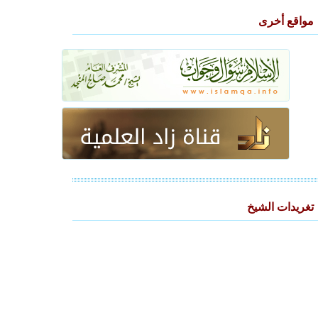
مواقع أخرى
تغريدات الشيخ