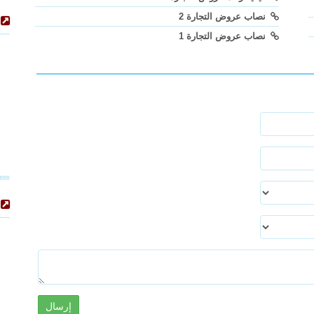
نصاب عروض التجارة 2
نصاب عروض التجارة 1
إرسال