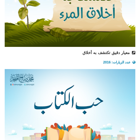
معيار دقيق تكتشف به أخلاق
عدد الزيارات: 2016