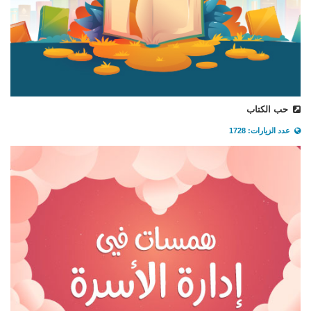
حب الكتاب
عدد الزيارات: 1728