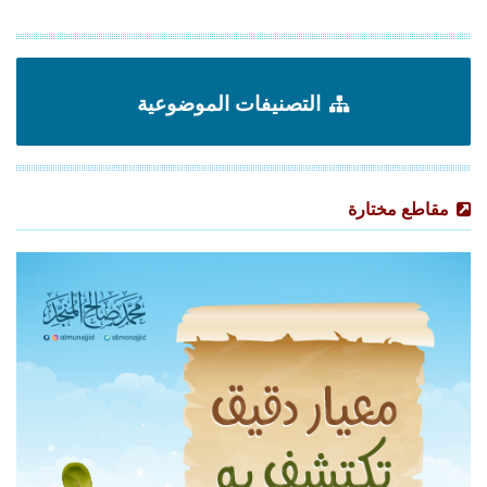
التصنيفات الموضوعية
مقاطع مختارة