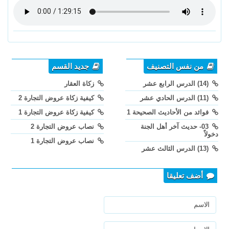
من نفس التصنيف
جديد القسم
(14) الدرس الرابع عشر
زكاة العقار
(11) الدرس الحادي عشر
كيفية زكاة عروض التجارة 2
فوائد من الأحاديث الصحيحة 1
كيفية زكاة عروض التجارة 1
03- حديث آخر أهل الجنة
نصاب عروض التجارة 2
دخولاً
نصاب عروض التجارة 1
(13) الدرس الثالث عشر
أضف تعليقا