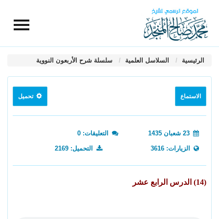
الرئيسية
السلاسل العلمية
سلسلة شرح الأربعون النووية
الاستماع
تحميل
23 شعبان 1435
التعليقات: 0
الزيارات: 3616
التحميل: 2169
(14) الدرس الرابع عشر