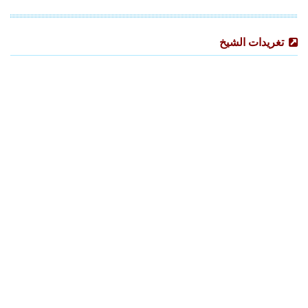
تغريدات الشيخ