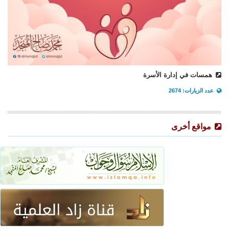
همسات في إدارة الأسرة
عدد الزيارات: 2674
مواقع أخرى