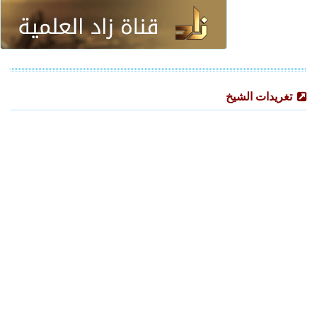
تغريدات الشيخ