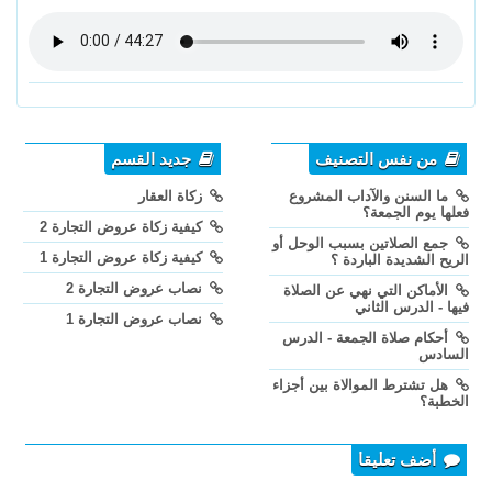
من نفس التصنيف
جديد القسم
ما السنن والآداب المشروع
زكاة العقار
فعلها يوم الجمعة؟
كيفية زكاة عروض التجارة 2
جمع الصلاتين بسبب الوحل أو
كيفية زكاة عروض التجارة 1
الريح الشديدة الباردة ؟
نصاب عروض التجارة 2
الأماكن التي نهي عن الصلاة
فيها - الدرس الثاني
نصاب عروض التجارة 1
أحكام صلاة الجمعة - الدرس
السادس
هل تشترط الموالاة بين أجزاء
الخطبة؟
أضف تعليقا