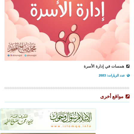
همسات في إدارة الأسرة
عدد الزيارات: 2683
مواقع أخرى