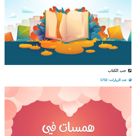
حب الكتاب
عدد الزيارات: 1732