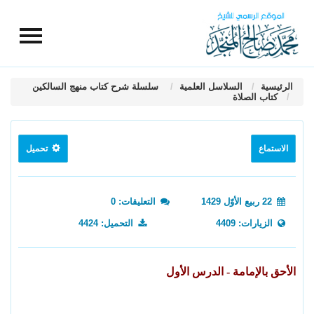
الرئيسية
السلاسل العلمية
سلسلة شرح كتاب منهج السالكين
كتاب الصلاة
الاستماع
تحميل
22 ربيع الأوّل 1429
التعليقات: 0
الزيارات: 4409
التحميل: 4424
الأحق بالإمامة - الدرس الأول