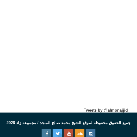
Tweets by @almonajjid
جميع الحقوق محفوظة لموقع الشيخ محمد صالح المنجد / مجموعة زاد 2026