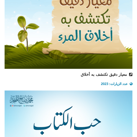
معيار دقيق تكتشف به أخلاق
عدد الزيارات: 2023