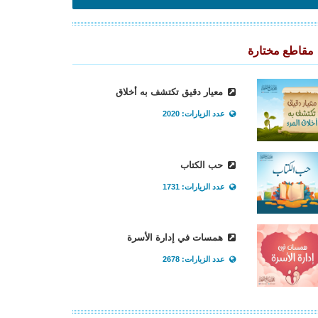
مقاطع مختارة
معيار دقيق تكتشف به أخلاق
عدد الزيارات: 2020
حب الكتاب
عدد الزيارات: 1731
همسات في إدارة الأسرة
عدد الزيارات: 2678