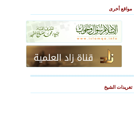
مواقع أخرى
تغريدات الشيخ