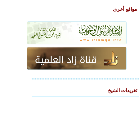
مواقع أخرى
تغريدات الشيخ