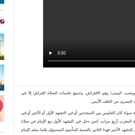
وينصب اليمنى؛ وهو الافتراش، وجميع جلسات الصلاة افتراش إلا في
ه اليسرى من الخلف الأيمن.
 سواء كان الجلوس بين السجدتين أو في التشهد الأول أو الأخير أو في
 المغرب أربع مرات، كمن دخل في التشهد الأول مع الإمام في صلاة
 للتشهد الأخير فهذا الثاني بالنسبة للمأموم المسبوق، فلما سلم الإمام