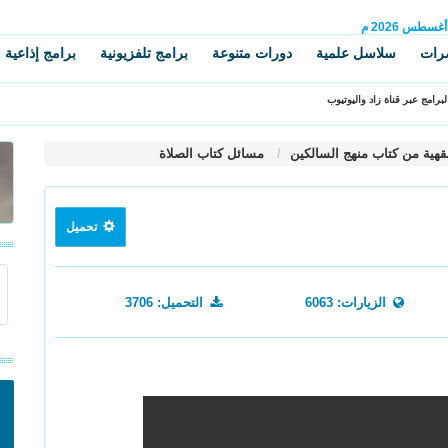
أغسطس
2026 م
رات
سلاسل علمية
دورات متنوعة
برامج تلفزيونية
برامج إذاعية
برامج عبر قناة زاد واليوتيوب
قهية من كتاب منهج السالكين
مسائل كتاب الصلاة
تحميل
الزيارات: 6063
التحميل: 3706