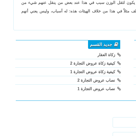
ا قد يكون لثقل الوزن سبب في هذا عند بعض من ينقل عنهم شيء من
ف مثلاً في هذا من خلاف الهيئات هذه: له أسباب، وليس يعني أنهم
جديد القسم
زكاة العقار
كيفية زكاة عروض التجارة 2
كيفية زكاة عروض التجارة 1
نصاب عروض التجارة 2
نصاب عروض التجارة 1