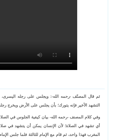
ثم قال المصنّف -رحمه الله-: ويجلس على رجله اليسرى، 
التشهد الأخير فإنه يتورك؛ بأن يجلس على الأرض ويخرج رجل
وفي كلام المصنف -رحمه الله- بيان كيفية الجلوس في الصلاة
أي تشهد في الصلاة؛ لأن الإنسان يمكن أن يتشهد في صلاة
المغرب فهذا واحد، ثم قام مع الإمام للثالثة فلما جلس الإمام