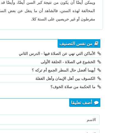
ويمكن أيضًا أن يكون من نتيجة كبر السن أيضًا، وأيضً
المخالفة لهذه السنن، فالشاهد أن ما ينقل عن بعض السل
مفرطون أو غير حريصين على السنة كلا.
من نفس التصنيف
الأماكن التي نهي عن الصلاة فيها - الدرس الثاني
الخشوع في الصلاة - الحلقة الأولى
أيهما أفضل حال المطر الجمع أم تركه ؟
الكسوف بين أهل الإيمان وأهل الغفلة
ما الحكمة من صلاة الخوف؟
أضف تعليقا