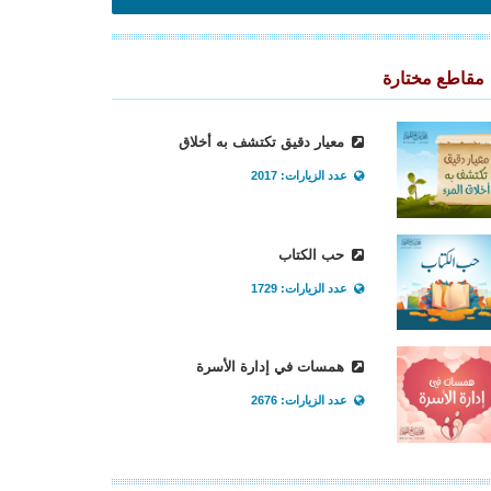
مقاطع مختارة
معيار دقيق تكتشف به أخلاق
عدد الزيارات: 2017
حب الكتاب
عدد الزيارات: 1729
همسات في إدارة الأسرة
عدد الزيارات: 2676