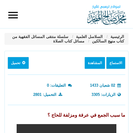
الرئيسية
السلاسل العلمية
سلسلة منتقى المسائل الفقهية من
كتاب منهج السالكين
مسائل كتاب الصلاة
الاستماع
المشاهدة
تحميل
02 شعبان 1433
التعليقات: 0
الزيارات: 3305
التحميل: 2801
ما سبب الجمع في عرفة ومزلفة للحاج ؟