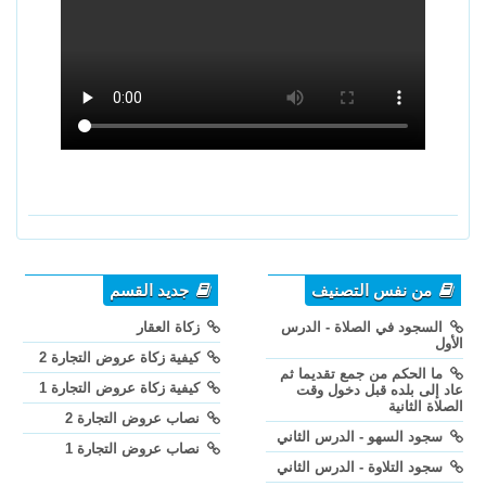
من نفس التصنيف
جديد القسم
السجود في الصلاة - الدرس
زكاة العقار
الأول
كيفية زكاة عروض التجارة 2
ما الحكم من جمع تقديما ثم
كيفية زكاة عروض التجارة 1
عاد إلى بلده قبل دخول وقت
الصلاة الثانية
نصاب عروض التجارة 2
سجود السهو - الدرس الثاني
نصاب عروض التجارة 1
سجود التلاوة - الدرس الثاني