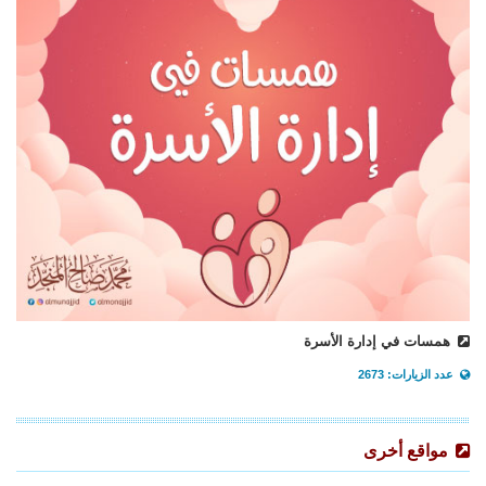
همسات في إدارة الأسرة
عدد الزيارات: 2673
مواقع أخرى