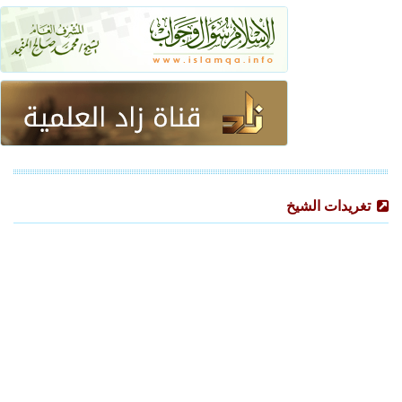
تغريدات الشيخ