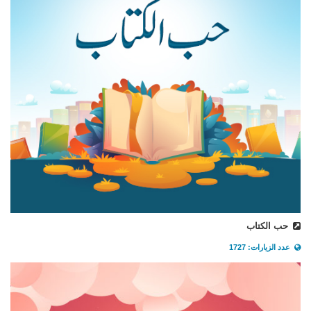
حب الكتاب
عدد الزيارات: 1727