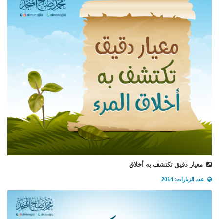
معيار دقيق تكتشف به أخلاق
عدد الزيارات: 2014