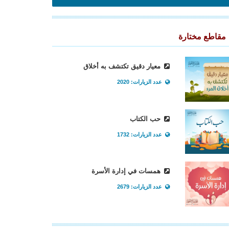
مقاطع مختارة
معيار دقيق تكتشف به أخلاق
عدد الزيارات: 2020
حب الكتاب
عدد الزيارات: 1732
همسات في إدارة الأسرة
عدد الزيارات: 2679