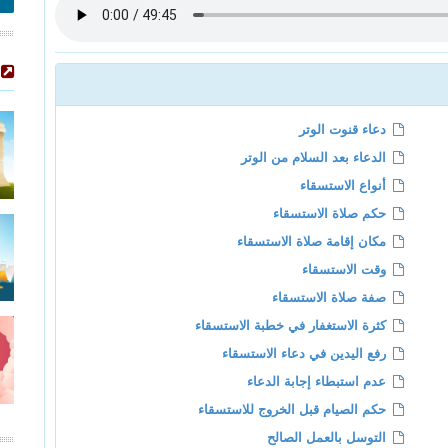
دعاء قنوت الوتر
الدعاء بعد السلام من الوتر
أنواع الاستسقاء
حكم صلاة الاستسقاء
مكان إقامة صلاة الاستسقاء
وقت الاستسقاء
صفة صلاة الاستسقاء
كثرة الاستغفار في خطبة الاستسقاء
رفع اليدين في دعاء الاستسقاء
عدم استبطاء إجابة الدعاء
حكم الصيام قبل الخروج للاستسقاء
التوسل بالعمل الصالح