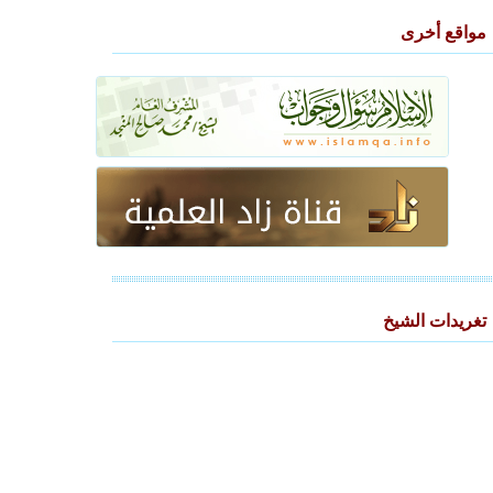
مواقع أخرى
تغريدات الشيخ