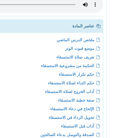
عناصر المادة
ملخص الدرس الماضي
موضع قنوت الوتر
تعريف صلاة الاستسقاء
الحكمة من مشروعية الاستسقاء
حكم تكرار الاستسقاء
حكم النداء لصلاة الاستسقاء
آداب الخروج لصلاة الاستسقاء
صفة خطبة الاستسقاء
الإلحاح في دعاء الاستسقاء
تحويل الرداء في الاستسقاء
آداب قبل الاستسقاء
الصدقة والتوسل بدعاء الصالحين