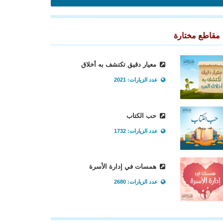
مقاطع مختارة
معيار دقيق تكتشف به أخلاق
عدد الزيارات: 2021
حب الكتاب
عدد الزيارات: 1732
همسات في إدارة الأسرة
عدد الزيارات: 2680