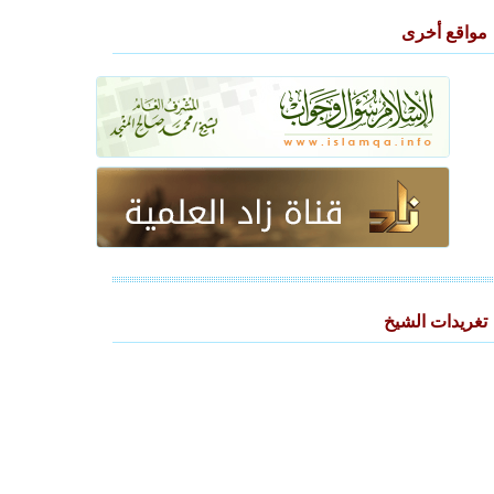
مواقع أخرى
تغريدات الشيخ