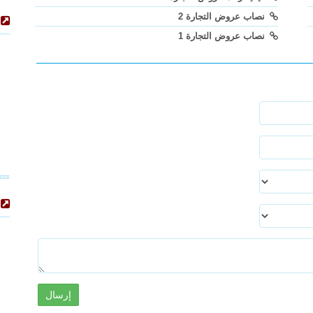
نصاب عروض التجارة 2
نصاب عروض التجارة 1
إرسال