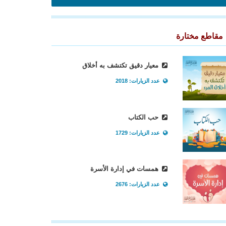
مقاطع مختارة
معيار دقيق تكتشف به أخلاق
عدد الزيارات: 2018
حب الكتاب
عدد الزيارات: 1729
همسات في إدارة الأسرة
عدد الزيارات: 2676