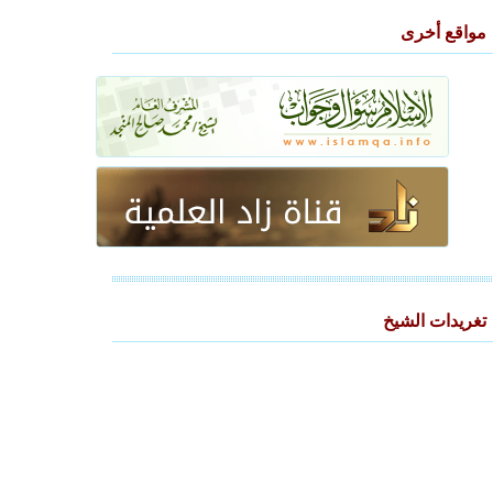
مواقع أخرى
تغريدات الشيخ