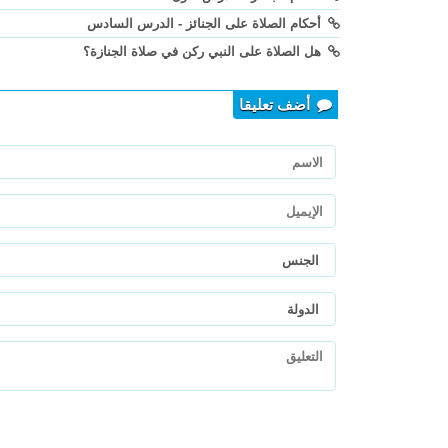
أحكام الصلاة على الجنائز - الدرس السادس
هل الصلاة على النبي ركن في صلاة الجنازة؟
أضف تعليقا