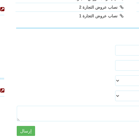
نصاب عروض التجارة 2
نصاب عروض التجارة 1
إرسال