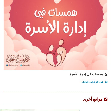
همسات في إدارة الأسرة
عدد الزيارات: 2683
مواقع أخرى