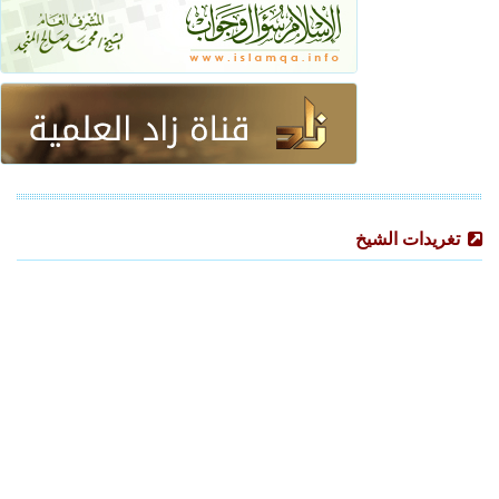
تغريدات الشيخ