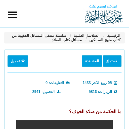
الرئيسية
السلاسل العلمية
سلسلة منتقى المسائل الفقهية من
كتاب منهج السالكين
مسائل كتاب الصلاة
الاستماع
المشاهدة
تحميل
05 ربيع الآخر 1433
التعليقات: 0
الزيارات: 5816
التحميل: 2941
ما الحكمة من صلاة الخوف؟