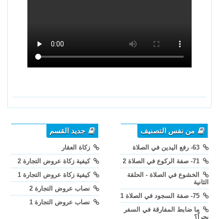
من نفس التصنيف
جديد القسم
63- رفع اليدين في الصلاة
زكاة العقار
71- صفة الركوع في الصلاة 2
كيفية زكاة عروض التجارة 2
الخشوع في الصلاة - الحلقة
كيفية زكاة عروض التجارة 1
الثانية
نصاب عروض التجارة 2
75- صفة السجود في الصلاة 1
نصاب عروض التجارة 1
ما ضابط المفارقة في السفر
بحراً؟