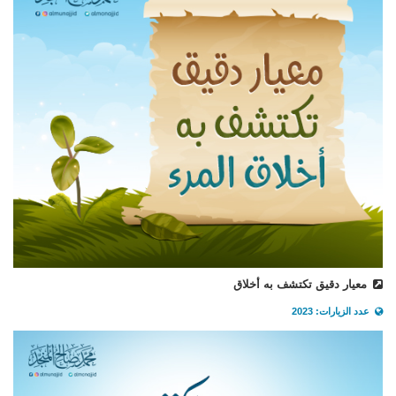
معيار دقيق تكتشف به أخلاق
عدد الزيارات: 2023