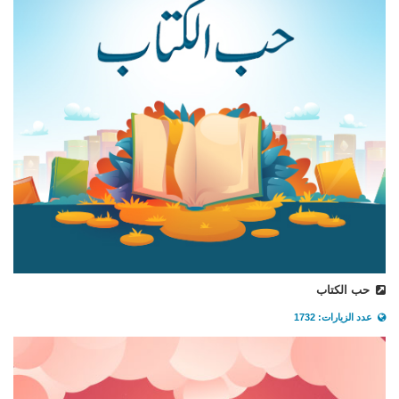
حب الكتاب
عدد الزيارات: 1732