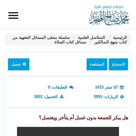
الرئيسية
السلاسل العلمية
سلسلة منتقى المسائل الفقهية من
كتاب منهج السالكين
مسائل كتاب الصلاة
الاستماع
المشاهدة
تحميل
07 صفر 1433
التعليقات: 0
الزيارات: 3955
التحميل: 3001
هل يبكر للجمعة بدون غسل أم يتأخر ويغتسل؟