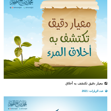
معيار دقيق تكتشف به أخلاق
عدد الزيارات: 2021