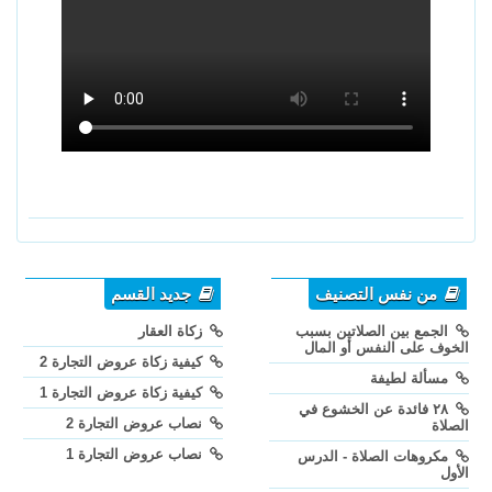
من نفس التصنيف
جديد القسم
الجمع بين الصلاتين بسبب
زكاة العقار
الخوف على النفس أو المال
كيفية زكاة عروض التجارة 2
مسألة لطيفة
كيفية زكاة عروض التجارة 1
٢٨ فائدة عن الخشوع في
نصاب عروض التجارة 2
الصلاة
نصاب عروض التجارة 1
مكروهات الصلاة - الدرس
الأول