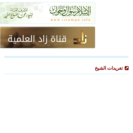
تغريدات الشيخ