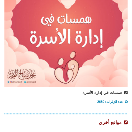
همسات في إدارة الأسرة
عدد الزيارات: 2680
مواقع أخرى