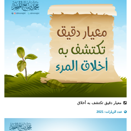
معيار دقيق تكتشف به أخلاق
عدد الزيارات: 2021