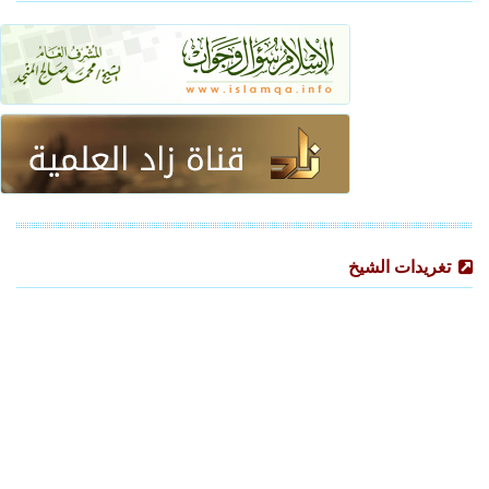
تغريدات الشيخ