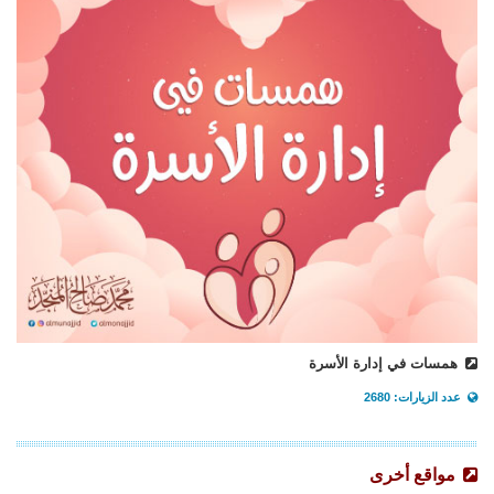
همسات في إدارة الأسرة
عدد الزيارات: 2680
مواقع أخرى