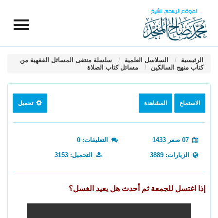
الرئيسية
السلاسل العلمية
سلسلة منتقى المسائل الفقهية من
كتاب منهج السالكين
مسائل كتاب الصلاة
الاستماع
المشاهدة
تحميل
07 صفر 1433
التعليقات: 0
الزيارات: 3889
التحميل: 3153
إذا اغتسل للجمعة ثم أحدث هل يعيد الغسل؟