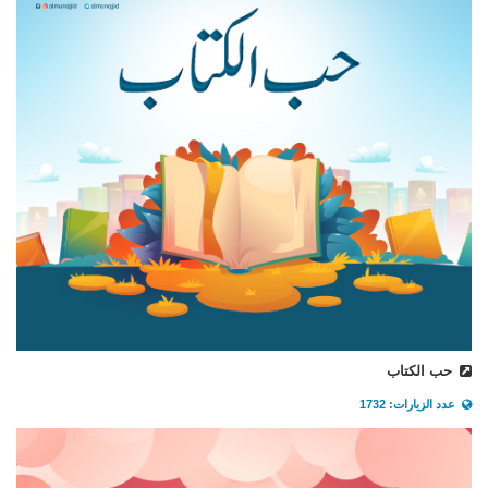
حب الكتاب
عدد الزيارات: 1732