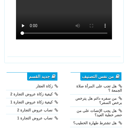
من نفس التصنيف
جديد القسم
هل تجب على المرأة صلاة
زكاة العقار
الجمعة ؟
كيفية زكاة عروض التجارة 2
من سفره دائم هل يترخص
كيفية زكاة عروض التجارة 1
برخص السفر؟
نصاب عروض التجارة 2
هل يجب الإنصات على من
حضر خطبة العيد؟
نصاب عروض التجارة 1
هل تشترط طهارة الخطيب؟