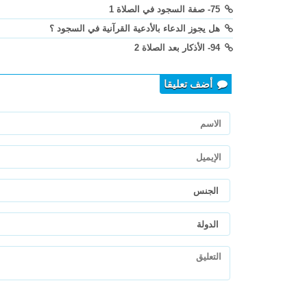
75- صفة السجود في الصلاة 1
هل يجوز الدعاء بالأدعية القرآنية في السجود ؟
94- الأذكار بعد الصلاة 2
أضف تعليقا