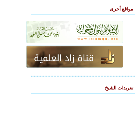
مواقع أخرى
تغريدات الشيخ