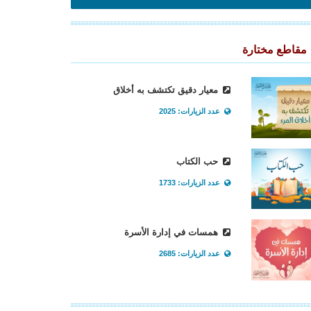
مقاطع مختارة
معيار دقيق تكتشف به أخلاق
عدد الزيارات: 2025
حب الكتاب
عدد الزيارات: 1733
همسات في إدارة الأسرة
عدد الزيارات: 2685