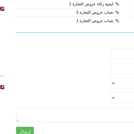
كيفية زكاة عروض التجارة 1
نصاب عروض التجارة 2
نصاب عروض التجارة 1
إرسال