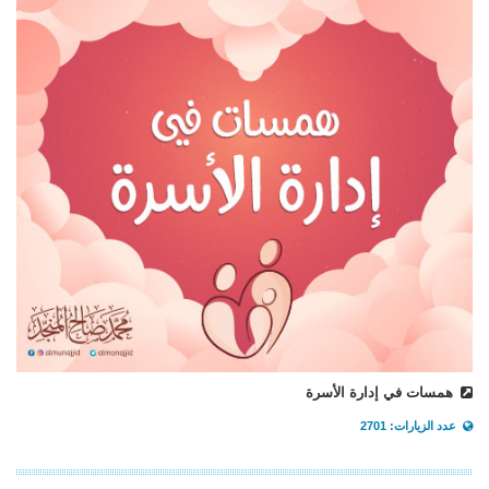
همسات في إدارة الأسرة
عدد الزيارات: 2701