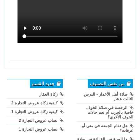
من نفس التصنيف
جديد القسم
صلاة أهل الأعذار - الدرس
زكاة العقار
الثالث عشر
كيفية زكاة عروض التجارة 2
الرخصة في صلاة الخوف
كيفية زكاة عروض التجارة 1
خاصة بالحرب أم تعم حالات
الخوف الأخرى؟
نصاب عروض التجارة 2
هل تقام الجمعة في منى أو
نصاب عروض التجارة 1
عرفات؟
ما السنة في القراءة في صلاة