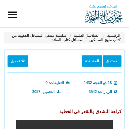
الرئيسية
السلاسل العلمية
سلسلة منتقى المسائل الفقهية من
كتاب منهج السالكين
مسائل كتاب الصلاة
الاستماع
المشاهدة
تحميل
18 ذو الحجة 1432
التعليقات: 0
الزيارات: 3542
التحميل: 3057
كراهة التشدق والتقعر في الخطبة