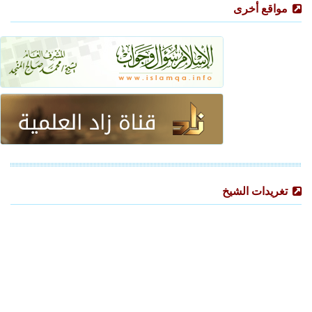
مواقع أخرى
تغريدات الشيخ