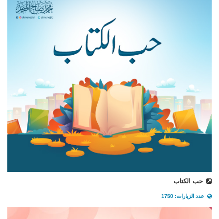
حب الكتاب
عدد الزيارات: 1750