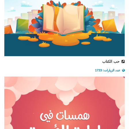
حب الكتاب
عدد الزيارات: 1733