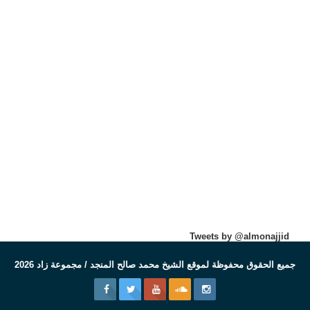
Tweets by @almonajjid
جميع الحقوق محفوظة لموقع الشيخ محمد صالح المنجد / مجموعة زاد 2026