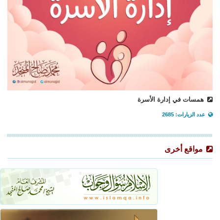
همسات في إدارة الأسرة
عدد الزيارات: 2685
مواقع أخرى