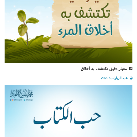
معيار دقيق تكتشف به أخلاق
عدد الزيارات: 2025