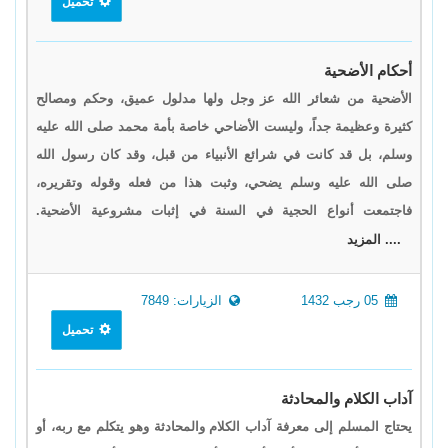
تحميل
أحكام الأضحية
الأضحية من شعائر الله عز وجل ولها مدلول عميق، وحكم ومصالح
كثيرة وعظيمة جداً، وليست الأضاحي خاصة بأمة محمد صلى الله عليه
وسلم، بل قد كانت في شرائع الأنبياء من قبل، وقد كان رسول الله
صلى الله عليه وسلم يضحي، وثبت هذا من فعله وقوله وتقريره،
فاجتمعت أنواع الحجية في السنة في إثبات مشروعية الأضحية.
.... المزيد
05 رجب 1432
الزيارات: 7849
تحميل
آداب الكلام والمحادثة
يحتاج المسلم إلى معرفة آداب الكلام والمحادثة وهو يتكلم مع ربه، أو