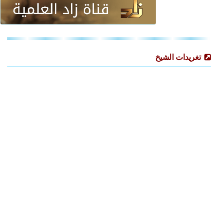
تغريدات الشيخ