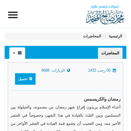
الرئيسية
المحاضرات
المحاضرات
05 رجب 1432
الزيارات: 4688
تحميل
رمضان والكريسمس
أعداء الإسلام يريدون إفراغ شهر رمضان من مضمونه، والحيلولة بين
المسلمين وبين التلذذ بالعبادة في هذا الشهر، وخصوصاً في العشر
الأخير منه، ومن العجيب أن يجتمع قمة العبادة في العشر الأواخر من