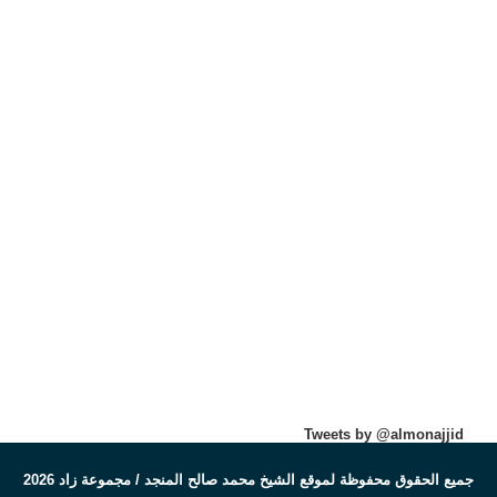
Tweets by @almonajjid
جميع الحقوق محفوظة لموقع الشيخ محمد صالح المنجد / مجموعة زاد 2026