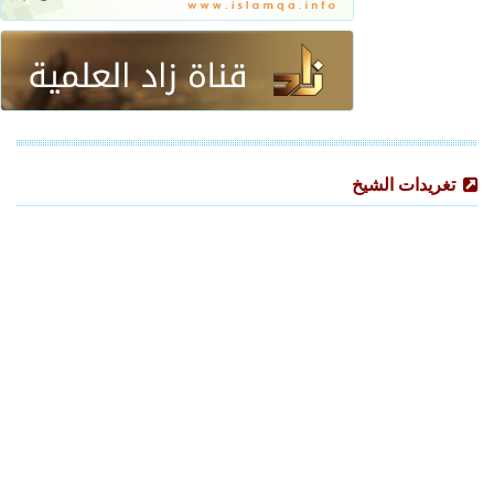
تغريدات الشيخ