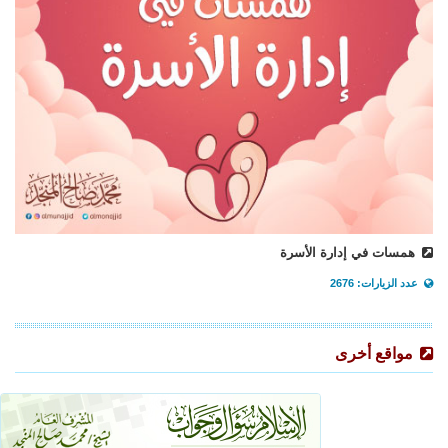
همسات في إدارة الأسرة
عدد الزيارات: 2676
مواقع أخرى