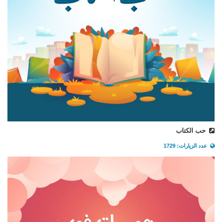
حب الكتاب
عدد الزيارات: 1729