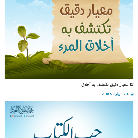
معيار دقيق تكتشف به أخلاق
عدد الزيارات: 2018