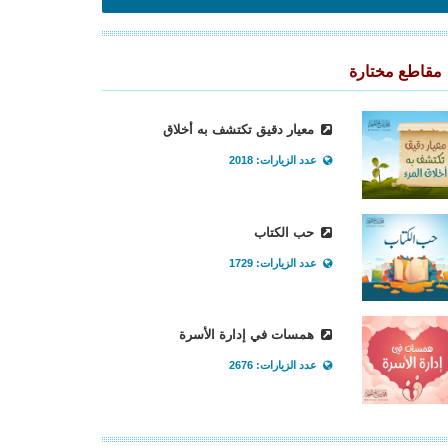
مقاطع مختارة
معيار دقيق تكتشف به أخلاق
عدد الزيارات: 2018
حب الكتاب
عدد الزيارات: 1729
همسات في إدارة الأسرة
عدد الزيارات: 2676