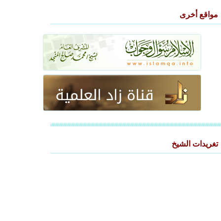
مواقع أخرى
تغريدات الشيخ