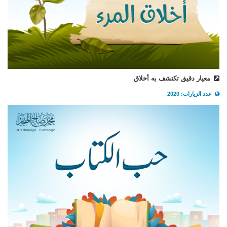
معيار دقيق تكتشف به أخلاق
عدد الزيارات: 2020