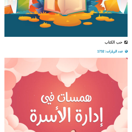
حب الكتاب
عدد الزيارات: 1732