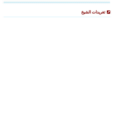
تغريدات الشيخ