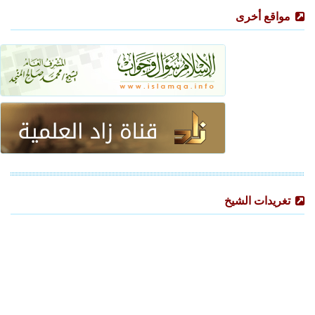
مواقع أخرى
تغريدات الشيخ