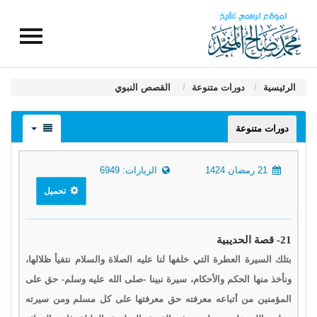
الرئيسية
دورات متنوعة
القصص النبوي
دورات متنوعة
21 رمضان 1424
الزيارات: 6949
تحميل
21- قصة الحديبية
بتلك السيرة العطرة التي خلفها لنا عليه الصلاة والسلام نتفيأ ظلالها،
ونأخذ منها الحكم والأحكام، سيرة نبينا -صلى الله عليه وسلم- حق على
المؤمنين من أتباعه معرفته حق معرفتها على كل مسلم ومن سيرته