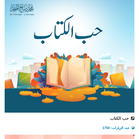
حب الكتاب
عدد الزيارات: 1750