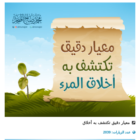
معيار دقيق تكتشف به أخلاق
عدد الزيارات: 2039