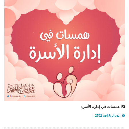
همسات في إدارة الأسرة
عدد الزيارات: 2702