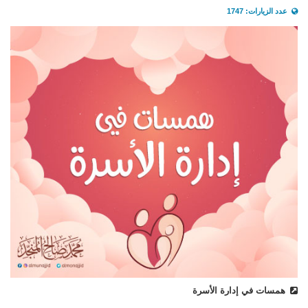
عدد الزيارات: 1747
همسات في إدارة الأسرة