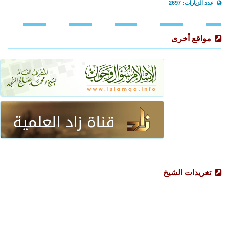
عدد الزيارات: 2697
مواقع أخرى
تغريدات الشيخ