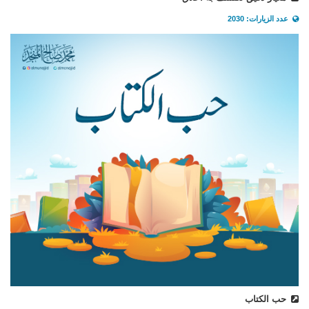
عدد الزيارات: 2030
حب الكتاب