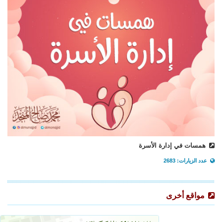
همسات في إدارة الأسرة
عدد الزيارات: 2683
مواقع أخرى