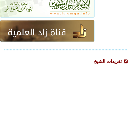
تغريدات الشيخ