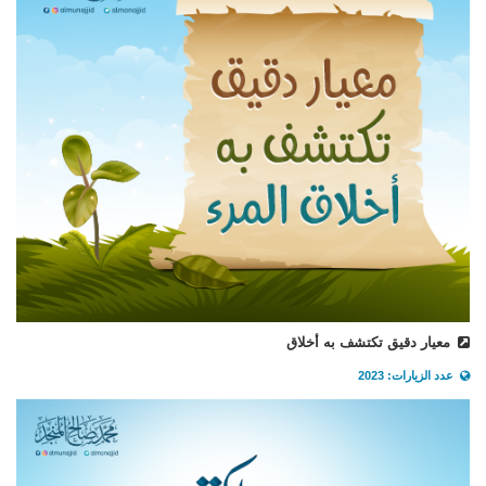
معيار دقيق تكتشف به أخلاق
عدد الزيارات: 2023