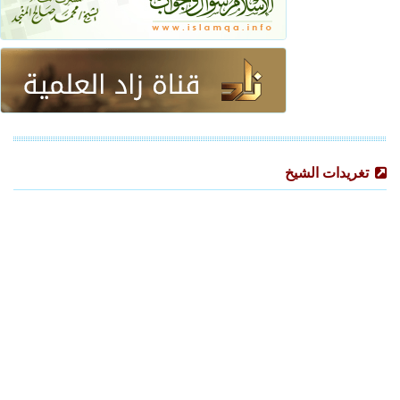
تغريدات الشيخ