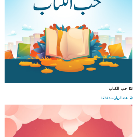
حب الكتاب
عدد الزيارات: 1734