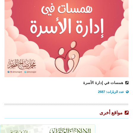
همسات في إدارة الأسرة
عدد الزيارات: 2687
مواقع أخرى