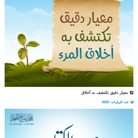
معيار دقيق تكتشف به أخلاق
عدد الزيارات: 2025