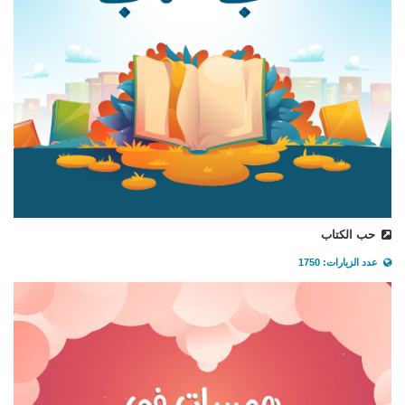
حب الكتاب
عدد الزيارات: 1750