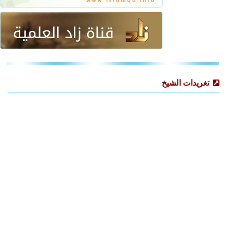
تغريدات الشيخ