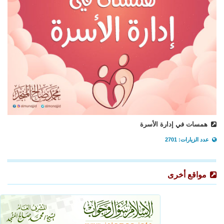
همسات في إدارة الأسرة
عدد الزيارات: 2701
مواقع أخرى