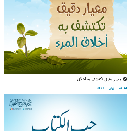
معيار دقيق تكتشف به أخلاق
عدد الزيارات: 2039