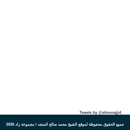
Tweets by @almonajjid
جميع الحقوق محفوظة لموقع الشيخ محمد صالح المنجد / مجموعة زاد 2026