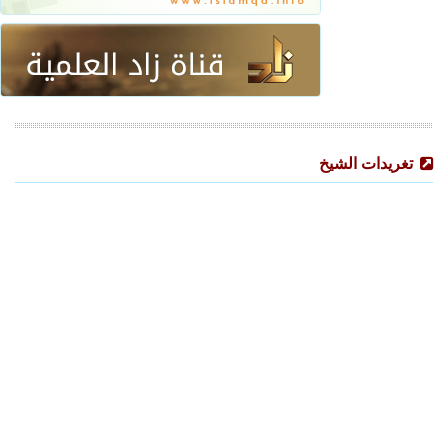
تغريدات الشيخ