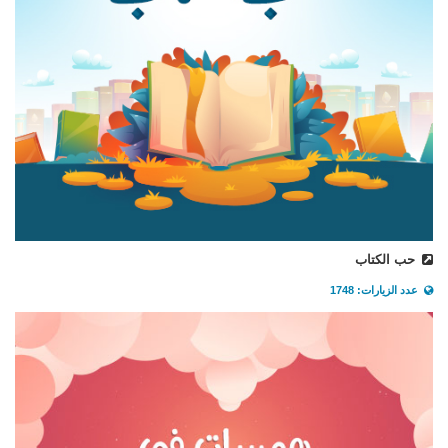
حب الكتاب
عدد الزيارات: 1748