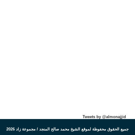
Tweets by @almonajjid
جميع الحقوق محفوظة لموقع الشيخ محمد صالح المنجد / مجموعة زاد 2026