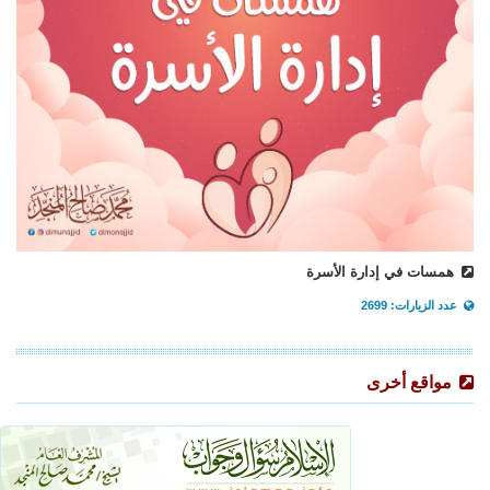
همسات في إدارة الأسرة
عدد الزيارات: 2699
مواقع أخرى