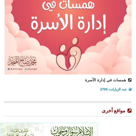
همسات في إدارة الأسرة
عدد الزيارات: 2704
مواقع أخرى