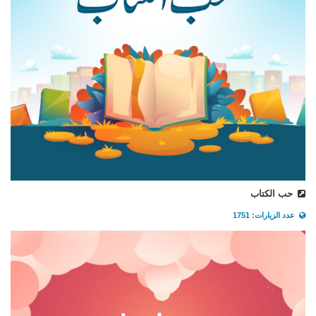
حب الكتاب
عدد الزيارات: 1751