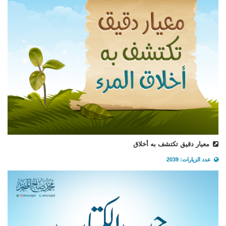
معيار دقيق تكتشف به أخلاق
عدد الزيارات: 2039