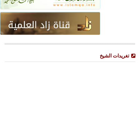
تغريدات الشيخ