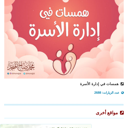
همسات في إدارة الأسرة
عدد الزيارات: 2688
مواقع أخرى