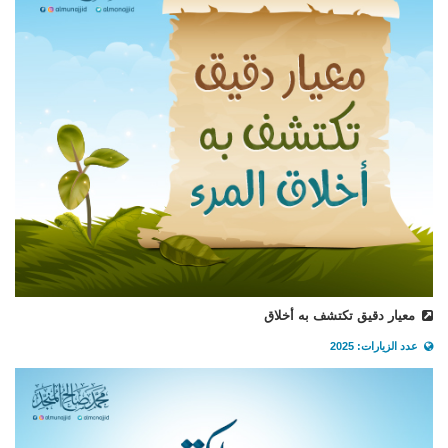
معيار دقيق تكتشف به أخلاق
عدد الزيارات: 2025