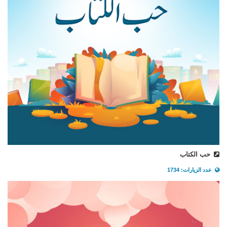
حب الكتاب
عدد الزيارات: 1734