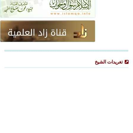
تغريدات الشيخ