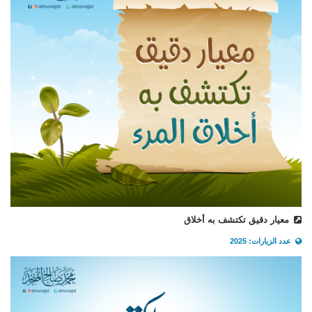
معيار دقيق تكتشف به أخلاق
عدد الزيارات: 2025