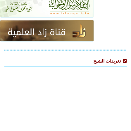
تغريدات الشيخ