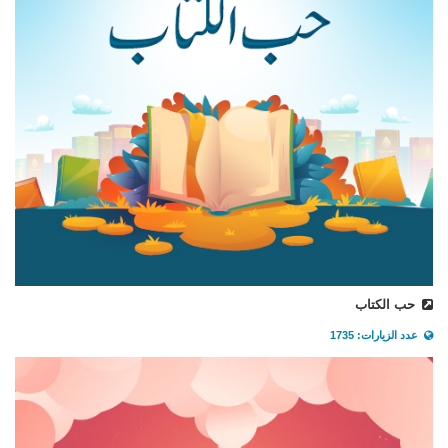
حب الكتاب
عدد الزيارات: 1735