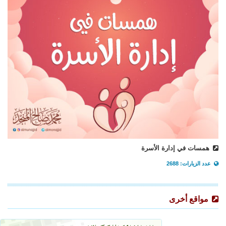
همسات في إدارة الأسرة
عدد الزيارات: 2688
مواقع أخرى