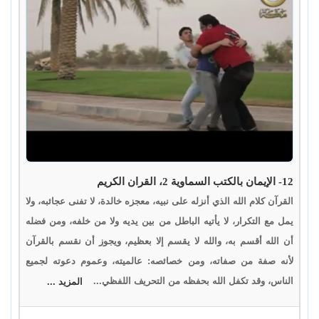
12- الإيمان بالكتب السماوية 2، القران الكريم
القرآن كلام الله الذي أنزله على نبيه، معجزه خالدة، لا تفنى عجائبه، ولا
يمل مع التكرار، لا يأتيه الباطل من بين يديه ولا من خلفه، ومن فضله
أن الله أقسم به، والله لا يقسم إلا بعظيم، ويجوز أن نقسم بالقرآن
لأنه صفة من صفاته، ومن خصائصه: عالميته، وعموم دعوته لجميع
الناس، وقد تكفل الله بحفظه من التحريف اللفظي...
المزيد ...