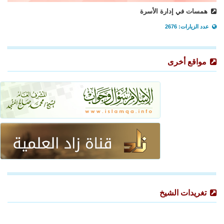
همسات في إدارة الأسرة
عدد الزيارات: 2676
مواقع أخرى
تغريدات الشيخ