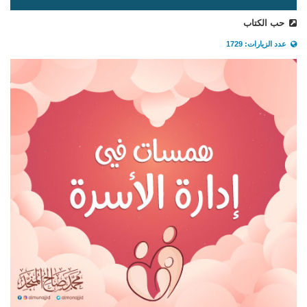
حب الكتاب
عدد الزيارات: 1729