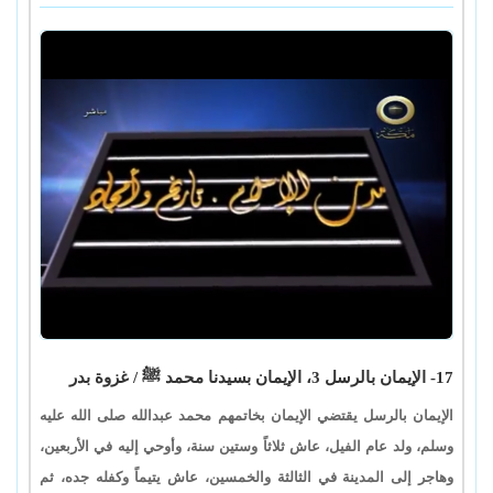
17- الإيمان بالرسل 3، الإيمان بسيدنا محمد ﷺ / غزوة بدر
الإيمان بالرسل يقتضي الإيمان بخاتمهم محمد عبدالله صلى الله عليه
وسلم، ولد عام الفيل، عاش ثلاثاً وستين سنة، وأوحي إليه في الأربعين،
وهاجر إلى المدينة في الثالثة والخمسين، عاش يتيماً وكفله جده، ثم