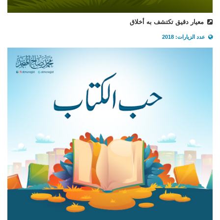
معيار دقيق تكتشف به أخلاق
عدد الزيارات: 2018