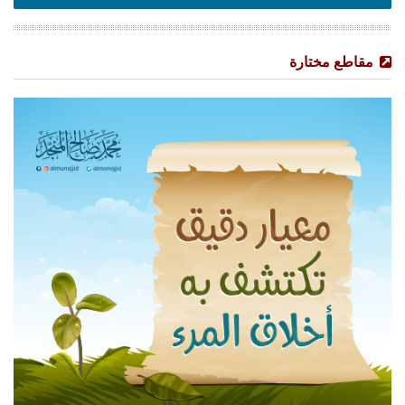
مقاطع مختارة