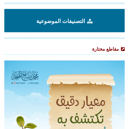
التصنيفات الموضوعية
مقاطع مختارة