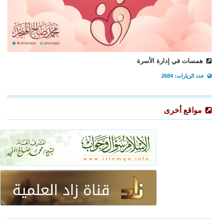
همسات في إدارة الأسرة
عدد الزيارات: 2684
مواقع أخرى