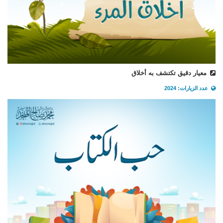
معيار دقيق تكتشف به أخلاق
عدد الزيارات: 2024