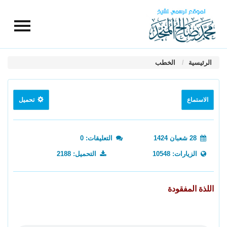
الرئيسية
الخطب
الاستماع
تحميل
28 شعبان 1424
التعليقات: 0
الزيارات: 10548
التحميل: 2188
اللذة المفقودة