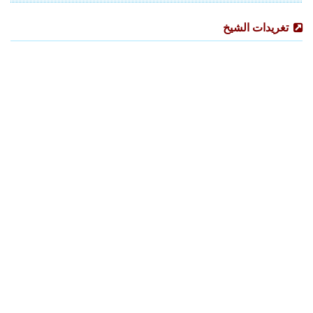
تغريدات الشيخ