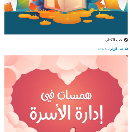
حب الكتاب
عدد الزيارات: 1732