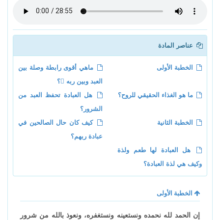
عناصر المادة
الخطبة الأولى
ماهي أقوى رابطة وصلة بين
العبد وبين ربه ؟
ما هو الغذاء الحقيقي للروح؟
هل العبادة تحفظ العبد من
الشرور؟
الخطبة الثانية
كيف كان حال الصالحين في
عبادة ربهم؟
هل العبادة لها طعم ولذة
وكيف هي لذة العبادة؟
الخطبة الأولى
إن الحمد لله نحمده ونستعينه ونستغفره، ونعوذ بالله من شرور