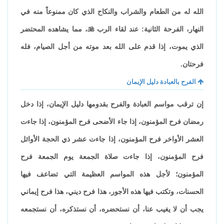
الله له من الطعام والشراب والنكاح الذي كان ممنوعاً منه في
النهار، الفرحة الثانية: عند لقاء الرب

، مما يشاهده المحتضر
الذي يموت، إذا قدم على الله بعد موته من أجل الصيام، فله
فرحتان.
الفرح بالعبادة دليل الإيمان
إن ترقب مواسم العبادة والفرح بقدومها دليل الإيمان، إذا دخل
رمضان فرح المؤمنون، إذا جاء الأضحى فرح المؤمنون، إذا جاءت
العشر الأواخر فرح المؤمنون، إذا جاءت عشر ذي الحجة الأوائل
فرح المؤمنون، إذا جاءت صلاة الجمعة يوم الجمعة فرح
المؤمنون؛ لأجل هذه المواسم العظيمة التي تضاعف فيها
الحسنات، وتكتب فيها هذه الأجور، هذا فرح ديني، هذا فرح إيماني
يجب أن لا يغيب عنا، أن نستحضره، أن نستذكره، أن نستجمعه