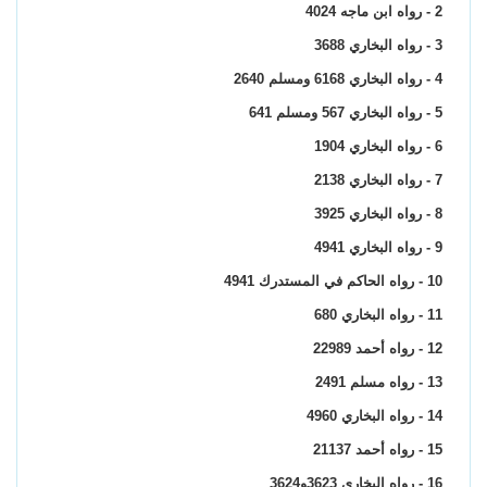
2 - رواه ابن ماجه 4024
3 - رواه البخاري 3688
4 - رواه البخاري 6168 ومسلم 2640
5 - رواه البخاري 567 ومسلم 641
6 - رواه البخاري 1904
7 - رواه البخاري 2138
8 - رواه البخاري 3925
9 - رواه البخاري 4941
10 - رواه الحاكم في المستدرك 4941
11 - رواه البخاري 680
12 - رواه أحمد 22989
13 - رواه مسلم 2491
14 - رواه البخاري 4960
15 - رواه أحمد 21137
16 - رواه البخاري 3623و3624