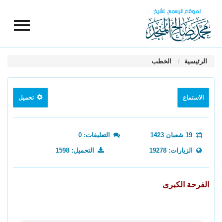
الرئيسية
الخطب
الاستماع
تحميل
19 شعبان 1423
التعليقات: 0
الزيارات: 19278
التحميل: 1598
الفرحة الكبرى