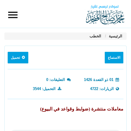
الرئيسية
الخطب
الاستماع
تحميل
01 ذو القعدة 1426
التعليقات: 0
الزيارات: 4722
التحميل: 3544
معاملات منتشرة (ضوابط وقواعد في البيوع)