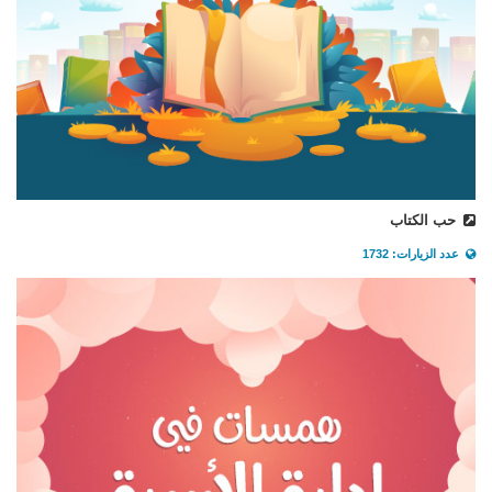
حب الكتاب
عدد الزيارات: 1732