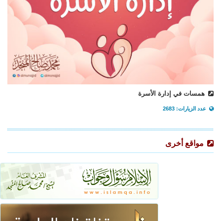
همسات في إدارة الأسرة
عدد الزيارات: 2683
مواقع أخرى