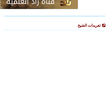
تغريدات الشيخ