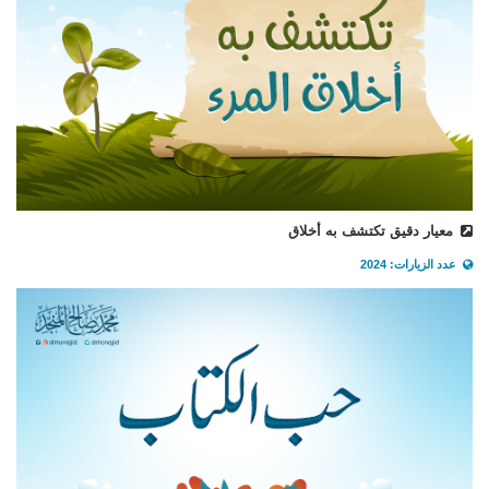
معيار دقيق تكتشف به أخلاق
عدد الزيارات: 2024