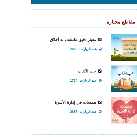
مقاطع مختارة
معيار دقيق تكتشف به أخلاق
عدد الزيارات: 2025
حب الكتاب
عدد الزيارات: 1734
همسات في إدارة الأسرة
عدد الزيارات: 2687