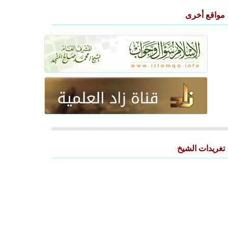
مواقع أخرى
تغريدات الشيخ