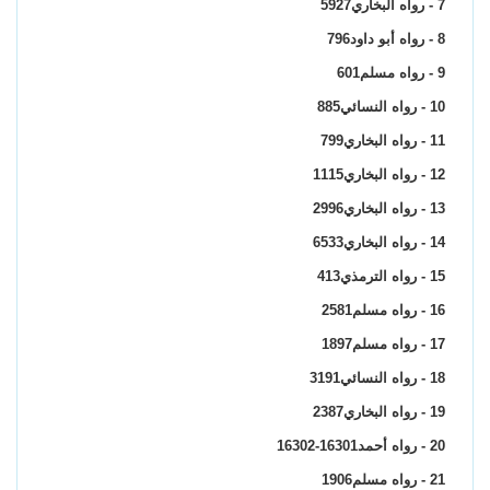
7 - رواه البخاري5927
8 - رواه أبو داود796
9 - رواه مسلم601
10 - رواه النسائي885
11 - رواه البخاري799
12 - رواه البخاري1115
13 - رواه البخاري2996
14 - رواه البخاري6533
15 - رواه الترمذي413
16 - رواه مسلم2581
17 - رواه مسلم1897
18 - رواه النسائي3191
19 - رواه البخاري2387
20 - رواه أحمد16301-16302
21 - رواه مسلم1906