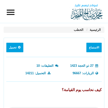
الرئيسية
الخطب
الاستماع
تحميل
27 ذو الحجة 1423
التعليقات: 10
الزيارات: 96667
التحميل: 14211
كيف نحاسب يوم القيامة؟