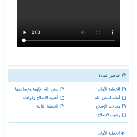
عناصر المادة
الخطبة الأولى
سنن الله الإلهية وخصائصها
أمثلة لسنن الله
أهمية الإصلاح وفوائده
مجالات الإصلاح
الخطبة الثانية
وجوب الإصلاح
الخطبة الأولى