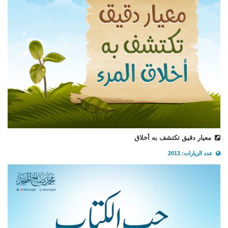
معيار دقيق تكتشف به أخلاق
عدد الزيارات: 2013