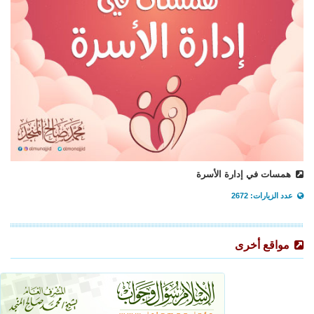
همسات في إدارة الأسرة
عدد الزيارات: 2672
مواقع أخرى