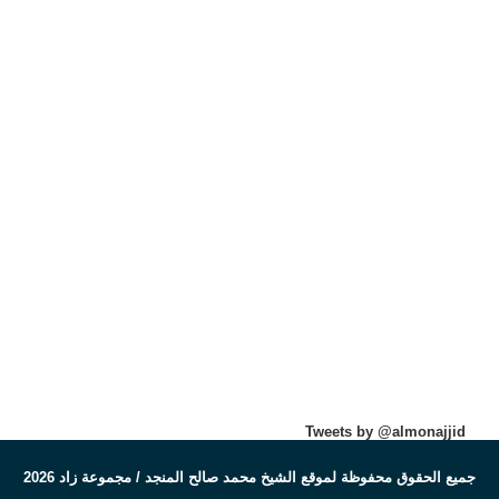
Tweets by @almonajjid
جميع الحقوق محفوظة لموقع الشيخ محمد صالح المنجد / مجموعة زاد 2026