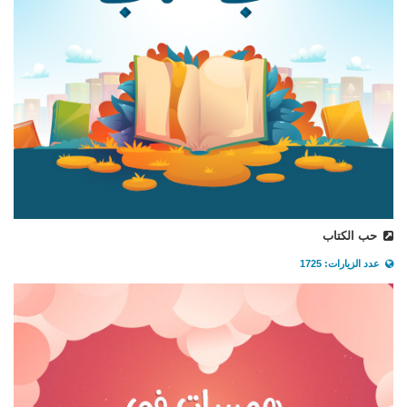
حب الكتاب
عدد الزيارات: 1725