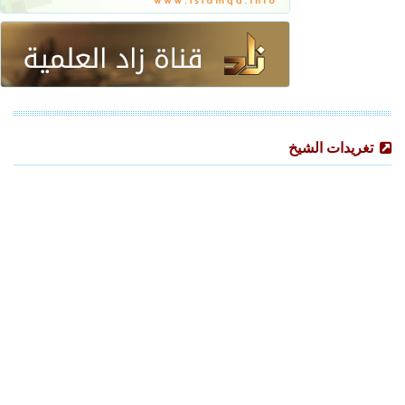
تغريدات الشيخ