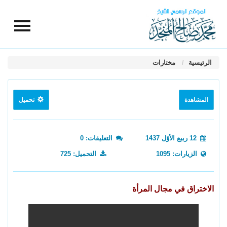
الرئيسية
مختارات
المشاهدة
تحميل
12 ربيع الأوّل 1437
التعليقات: 0
الزيارات: 1095
التحميل: 725
الاختراق في مجال المرأة