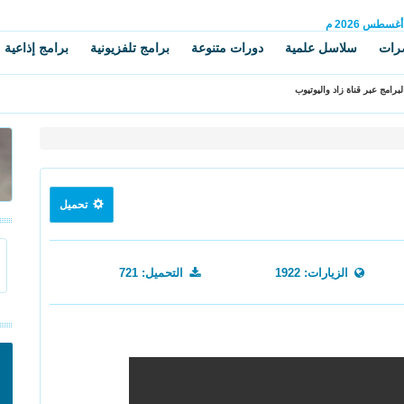
أغسطس
2026 م
رات
سلاسل علمية
دورات متنوعة
برامج تلفزيونية
برامج إذاعية
برامج عبر قناة زاد واليوتيوب
تحميل
الزيارات: 1922
التحميل: 721