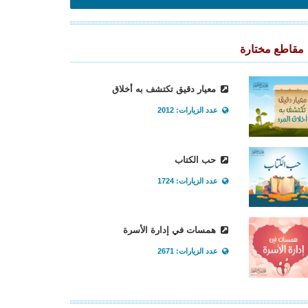
مقاطع مختارة
معيار دقيق تكتشف به أخلاق
عدد الزيارات: 2012
حب الكتاب
عدد الزيارات: 1724
همسات في إدارة الأسرة
عدد الزيارات: 2671