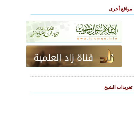
مواقع أخرى
تغريدات الشيخ