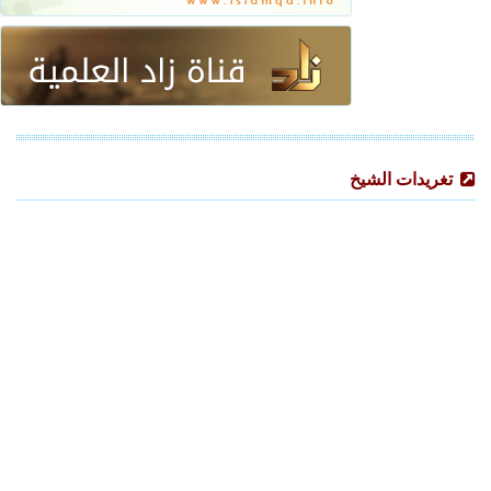
تغريدات الشيخ