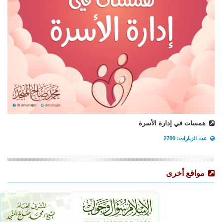
همسات في إدارة الأسرة
عدد الزيارات: 2700
مواقع أخرى