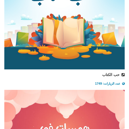
حب الكتاب
عدد الزيارات: 1749