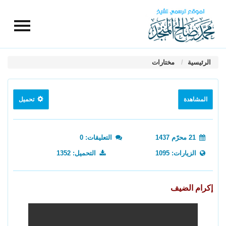
الرئيسية
مختارات
المشاهدة
تحميل
21 محرّم 1437
التعليقات: 0
الزيارات: 1095
التحميل: 1352
إكرام الضيف