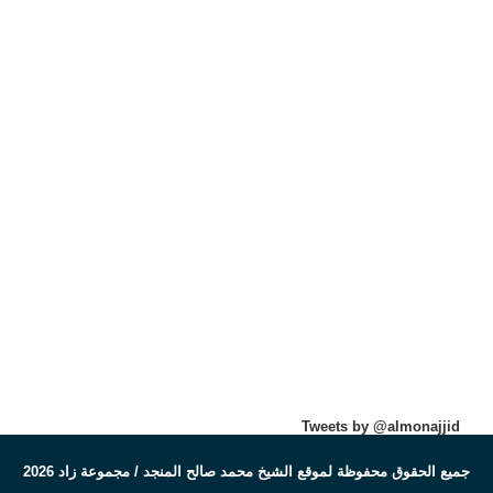
Tweets by @almonajjid
جميع الحقوق محفوظة لموقع الشيخ محمد صالح المنجد / مجموعة زاد 2026