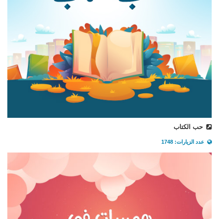
حب الكتاب
عدد الزيارات: 1748