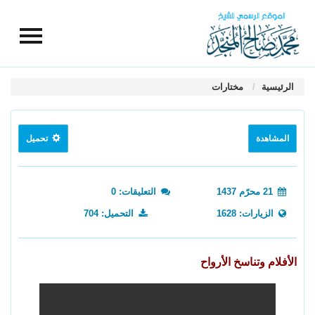
الرئيسية
مختارات
المشاهدة
تحميل
21 محرّم 1437
التعليقات: 0
الزيارات: 1628
التحميل: 704
الأفلام وتناسخ الأرواح