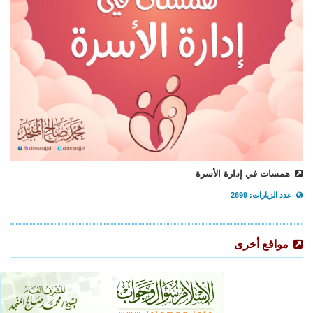
همسات في إدارة الأسرة
عدد الزيارات: 2699
مواقع أخرى