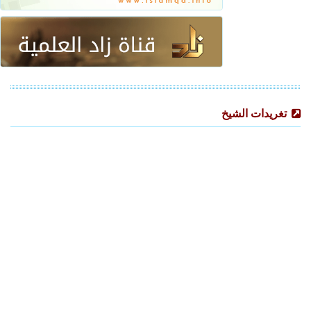
تغريدات الشيخ