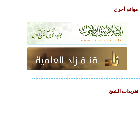
مواقع أخرى
تغريدات الشيخ