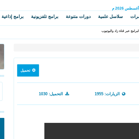
أغسطس
2026 م
رات
سلاسل علمية
دورات متنوعة
برامج تلفزيونية
برامج إذاعية
برامج عبر قناة زاد واليوتيوب
تحميل
الزيارات: 1955
التحميل: 1030