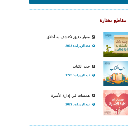
مقاطع مختارة
معيار دقيق تكتشف به أخلاق
عدد الزيارات: 2013
حب الكتاب
عدد الزيارات: 1726
همسات في إدارة الأسرة
عدد الزيارات: 2672