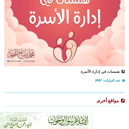
همسات في إدارة الأسرة
عدد الزيارات: 2697
مواقع أخرى