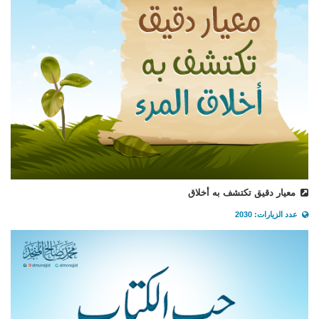
معيار دقيق تكتشف به أخلاق
عدد الزيارات: 2030