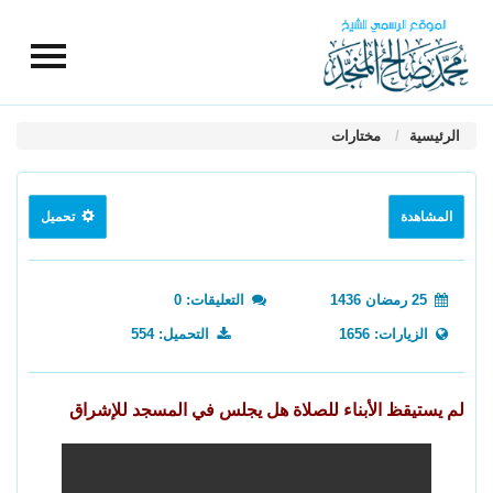
الرئيسية
مختارات
المشاهدة
تحميل
25 رمضان 1436
التعليقات: 0
الزيارات: 1656
التحميل: 554
لم يستيقظ الأبناء للصلاة هل يجلس في المسجد للإشراق