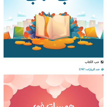
حب الكتاب
عدد الزيارات: 1747