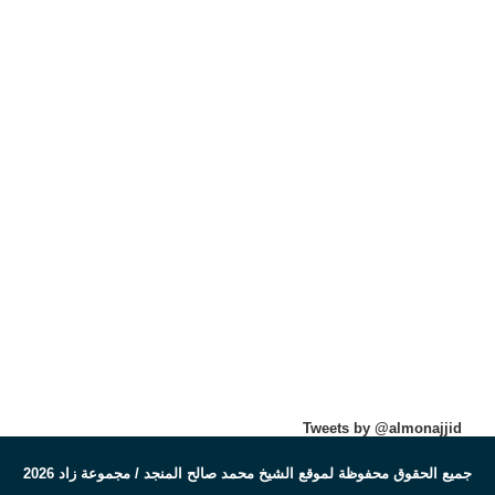
Tweets by @almonajjid
جميع الحقوق محفوظة لموقع الشيخ محمد صالح المنجد / مجموعة زاد 2026