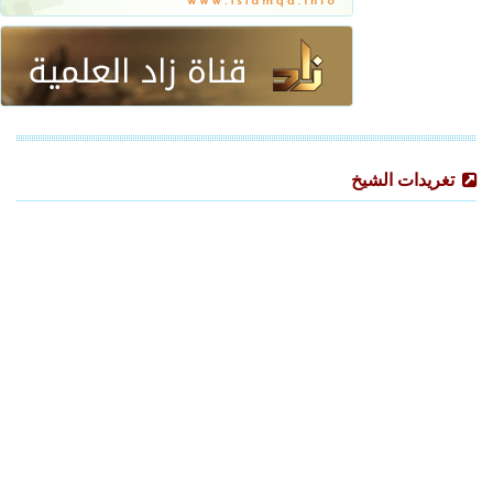
تغريدات الشيخ