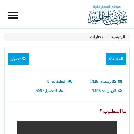
الرئيسية
مختارات
المشاهدة
تحميل
05 رمضان 1436
التعليقات: 0
الزيارات: 1403
التحميل: 506
ما المطلوب ؟