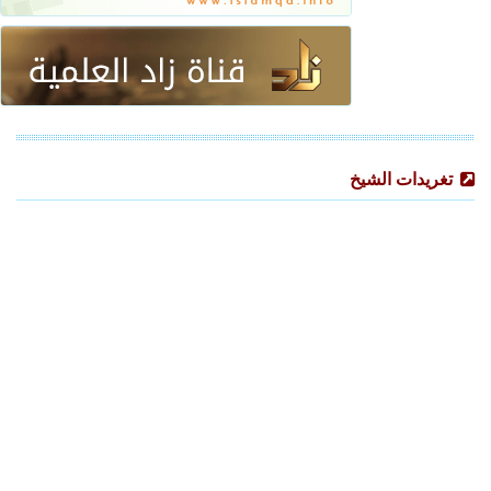
تغريدات الشيخ