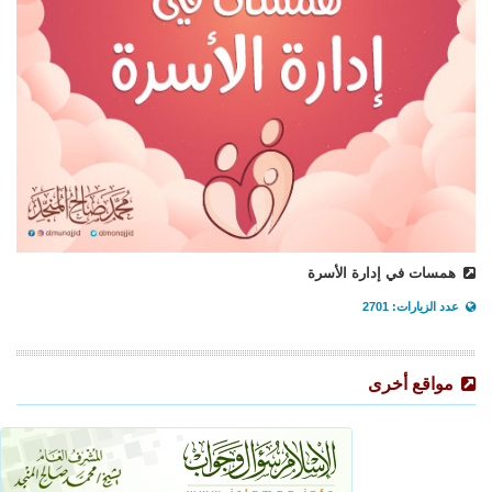
همسات في إدارة الأسرة
عدد الزيارات: 2701
مواقع أخرى