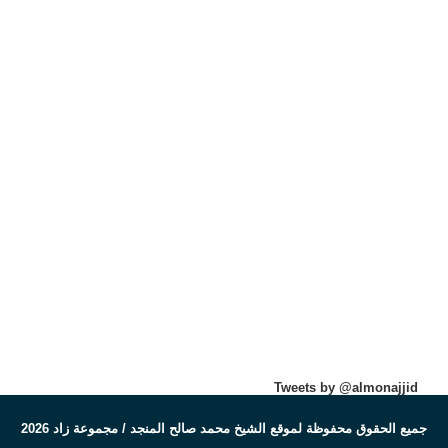
Tweets by @almonajjid
جميع الحقوق محفوظة لموقع الشيخ محمد صالح المنجد / مجموعة زاد 2026