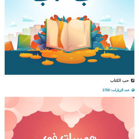
حب الكتاب
عدد الزيارات: 1750