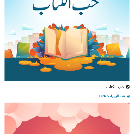
حب الكتاب
عدد الزيارات: 1726