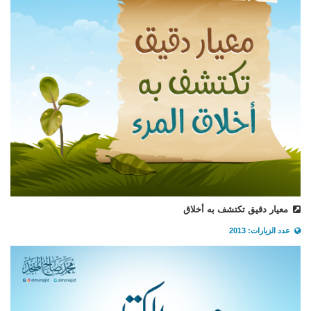
معيار دقيق تكتشف به أخلاق
عدد الزيارات: 2013