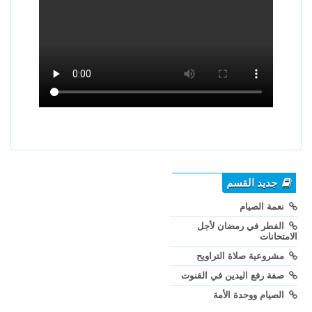
جديد القسم
نعمة الصيام
الفطر في رمضان لأجل
الامتحانات
مشروعية صلاة التراويح
صفة رفع اليدين في القنوت
الصيام ووحدة الأمة