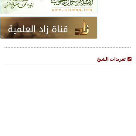
تغريدات الشيخ