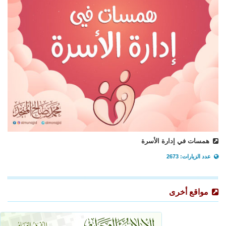
همسات في إدارة الأسرة
عدد الزيارات: 2673
مواقع أخرى