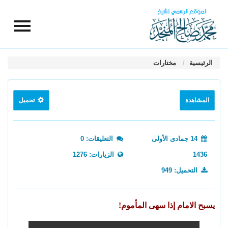
الرئيسية
مختارات
المشاهدة
تحميل
14 جمادى الأولى
التعليقات: 0
1436
الزيارات: 1276
التحميل: 949
يسبح الامام إذا سهى المأموم!