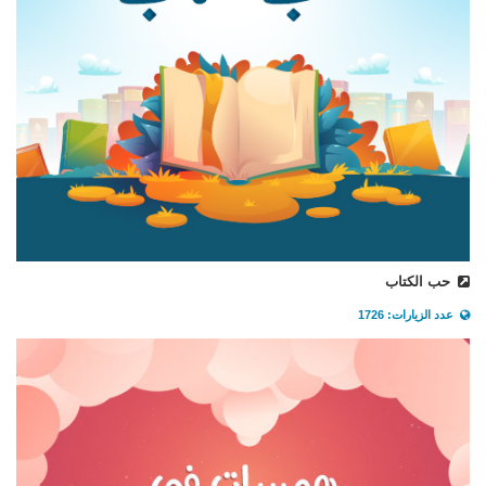
حب الكتاب
عدد الزيارات: 1726