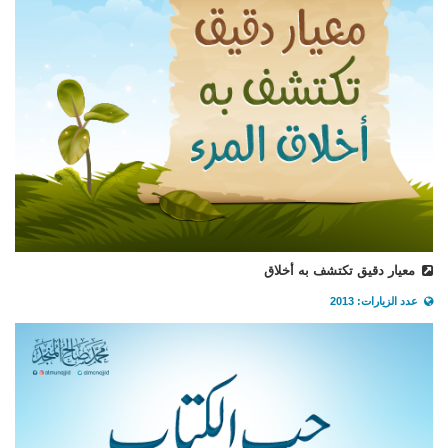
معيار دقيق تكتشف به أخلاق
عدد الزيارات: 2013