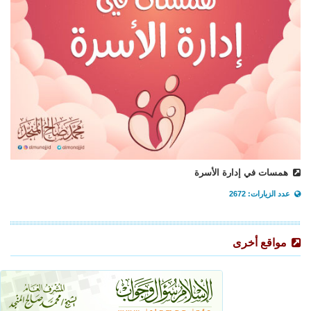
همسات في إدارة الأسرة
عدد الزيارات: 2672
مواقع أخرى