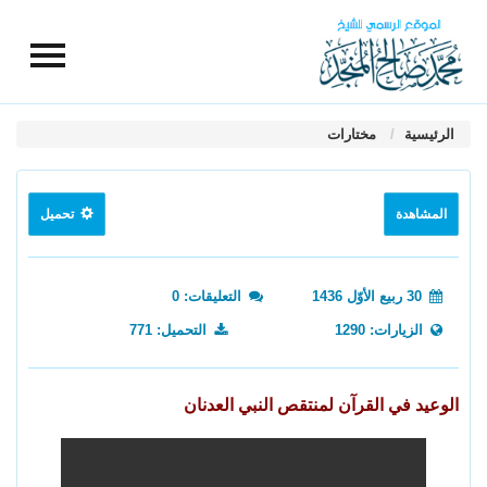
الرئيسية
مختارات
المشاهدة
تحميل
30 ربيع الأوّل 1436
التعليقات: 0
الزيارات: 1290
التحميل: 771
الوعيد في القرآن لمنتقص النبي العدنان