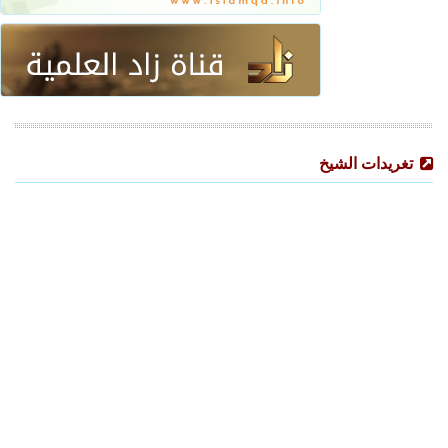
تغريدات الشيخ