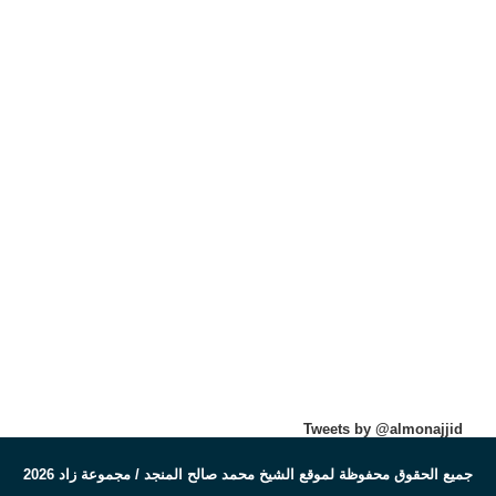
Tweets by @almonajjid
جميع الحقوق محفوظة لموقع الشيخ محمد صالح المنجد / مجموعة زاد 2026