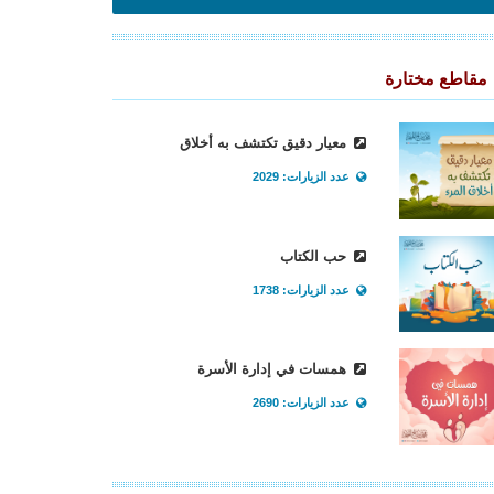
مقاطع مختارة
معيار دقيق تكتشف به أخلاق
عدد الزيارات: 2029
حب الكتاب
عدد الزيارات: 1738
همسات في إدارة الأسرة
عدد الزيارات: 2690