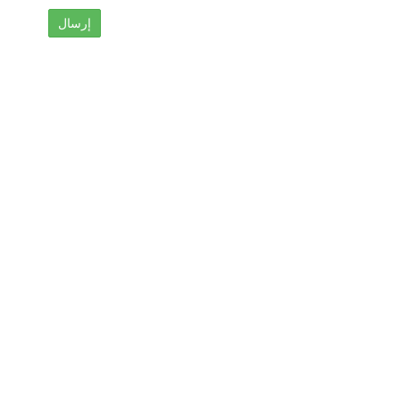
إرسال