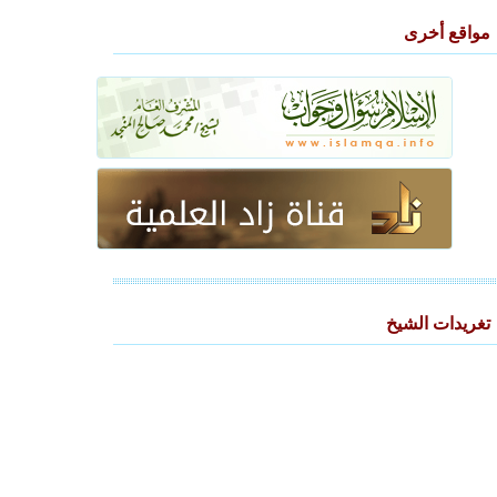
مواقع أخرى
تغريدات الشيخ