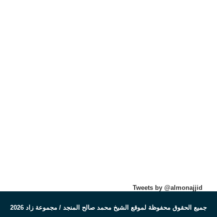
Tweets by @almonajjid
جميع الحقوق محفوظة لموقع الشيخ محمد صالح المنجد / مجموعة زاد 2026