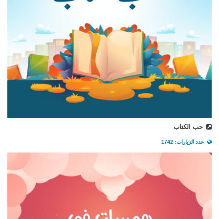
حب الكتاب
عدد الزيارات: 1742