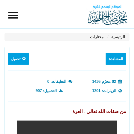
الرئيسية
مختارات
المشاهدة
تحميل
02 محرّم 1436
التعليقات: 0
الزيارات: 1201
التحميل: 907
من صفات الله تعالى - العزة