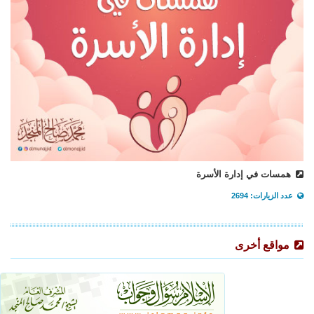
همسات في إدارة الأسرة
عدد الزيارات: 2694
مواقع أخرى