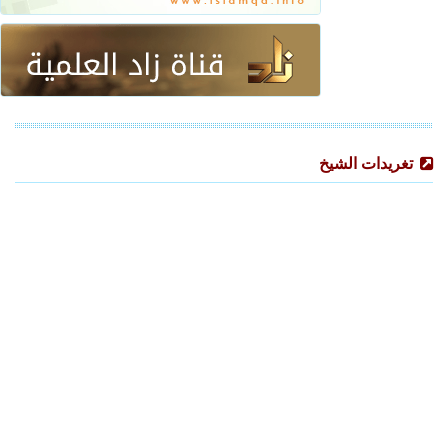
تغريدات الشيخ