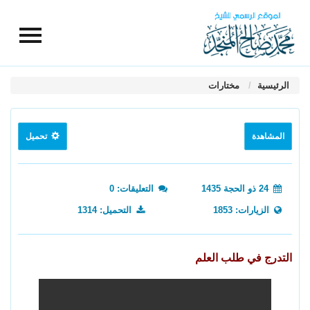
الرئيسية
مختارات
المشاهدة
تحميل
24 ذو الحجة 1435
التعليقات: 0
الزيارات: 1853
التحميل: 1314
التدرج في طلب العلم