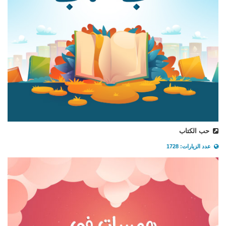
حب الكتاب
عدد الزيارات: 1728