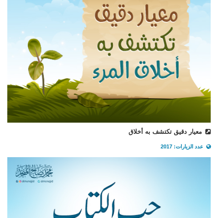
معيار دقيق تكتشف به أخلاق
عدد الزيارات: 2017