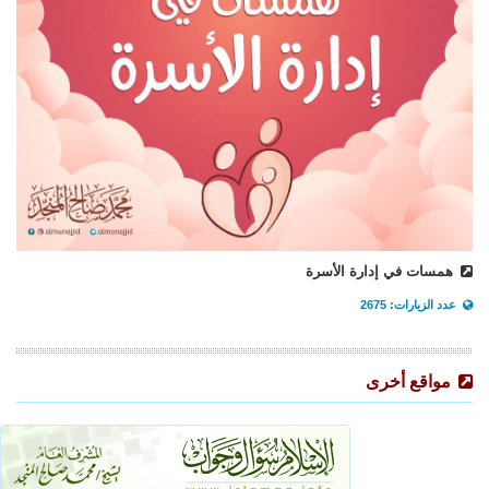
همسات في إدارة الأسرة
عدد الزيارات: 2675
مواقع أخرى