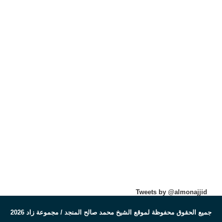
Tweets by @almonajjid
جميع الحقوق محفوظة لموقع الشيخ محمد صالح المنجد / مجموعة زاد 2026