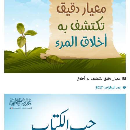
معيار دقيق تكتشف به أخلاق
عدد الزيارات: 2017