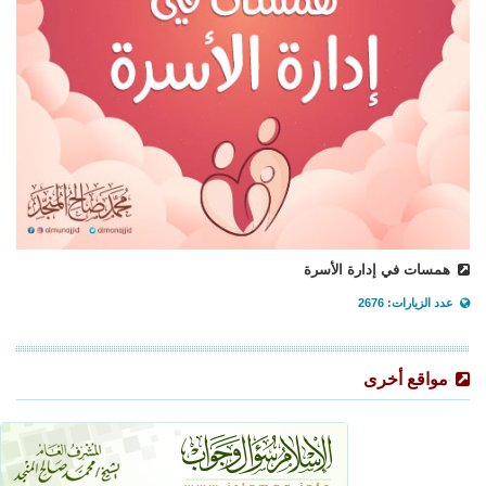
همسات في إدارة الأسرة
عدد الزيارات: 2676
مواقع أخرى