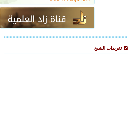
تغريدات الشيخ