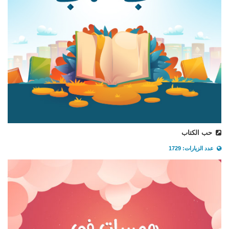
حب الكتاب
عدد الزيارات: 1729